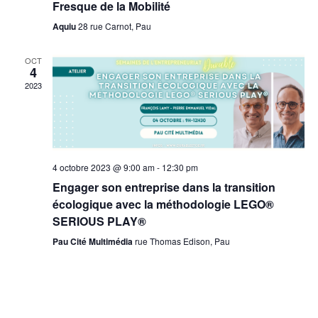
Fresque de la Mobilité
Aquiu
28 rue Carnot, Pau
OCT
4
2023
4 octobre 2023 @ 9:00 am
-
12:30 pm
Engager son entreprise dans la transition
écologique avec la méthodologie LEGO®
SERIOUS PLAY®
Pau Cité Multimédia
rue Thomas Edison, Pau