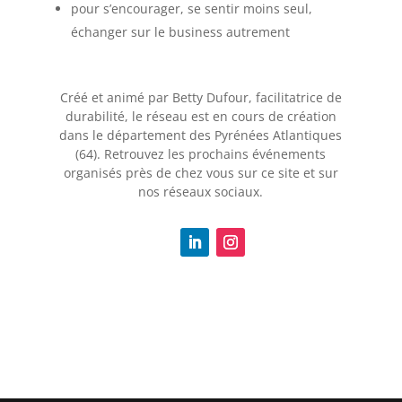
pour s’encourager, se sentir moins seul,
échanger sur le business autrement
Créé et animé par Betty Dufour, facilitatrice de
durabilité, le réseau est en cours de création
dans le département des Pyrénées Atlantiques
(64). Retrouvez les prochains événements
organisés près de chez vous sur ce site et sur
nos réseaux sociaux.