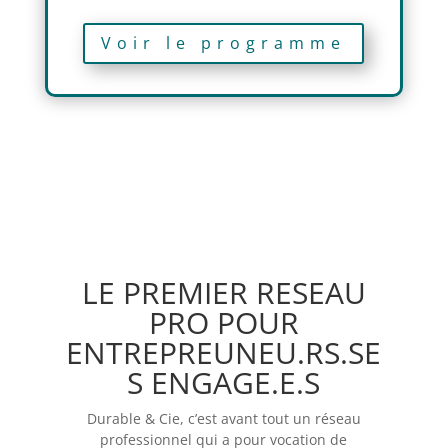
Voir le programme
LE PREMIER RESEAU
PRO POUR
ENTREPREUNEU.RS.SE
S ENGAGE.E.S
Durable & Cie, c’est avant tout un réseau
professionnel qui a pour vocation de