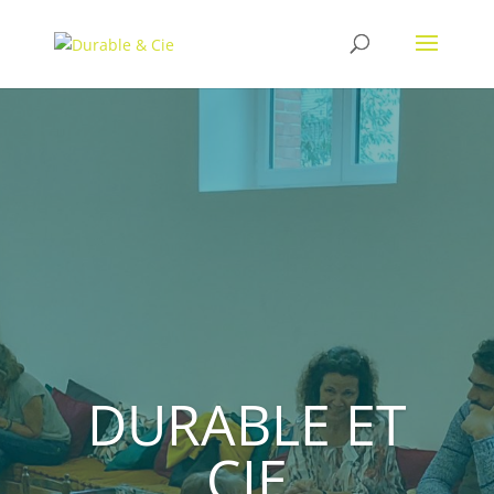
DURABLE ET
CIE