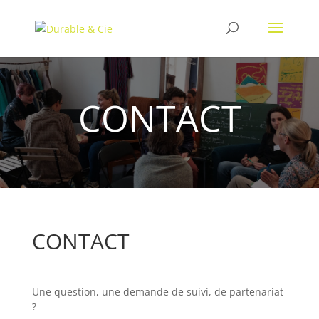
CONTACT
CONTACT
Une question, une demande de suivi, de partenariat
?