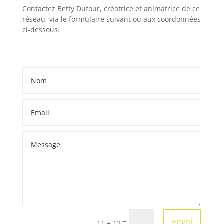
Contactez Betty Dufour, créatrice et animatrice de ce
réseau, via le formulaire suivant ou aux coordonnées
ci-dessous.
Envoi
=
11 + 12