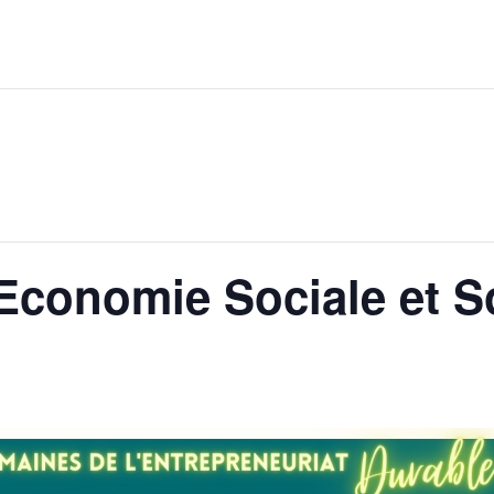
l’Economie Sociale et S