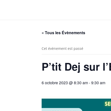
« Tous les Évènements
Cet évènement est passé
P’tit Dej sur 
6 octobre 2023 @ 8:30 am
-
9:30 am