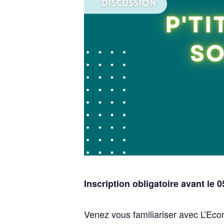
Inscription obligatoire avant le 0
Venez vous familiariser avec L’Econ