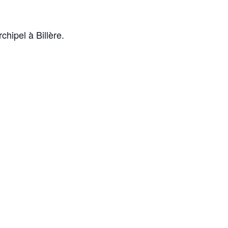
chipel à Billère.