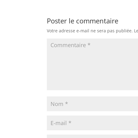
Poster le commentaire
Votre adresse e-mail ne sera pas publiée.
L