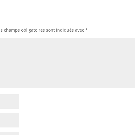
es champs obligatoires sont indiqués avec
*